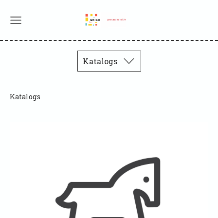
Katalogs
Katalogs