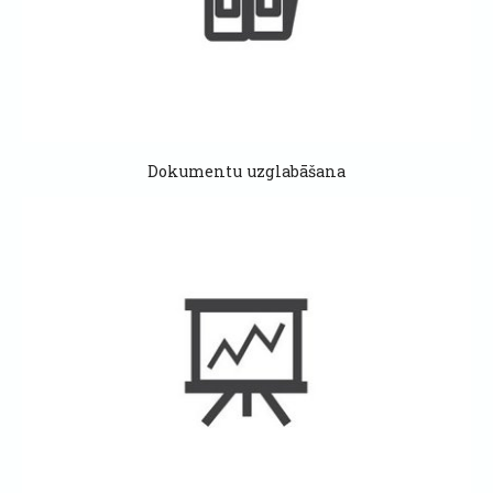
Dokumentu uzglabāšana