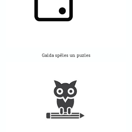
Galda spēles un puzles