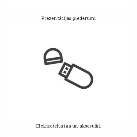
Prezentācijas piederumi
Elektrotehnika un aksesuāri