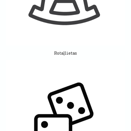
Rotaļlietas