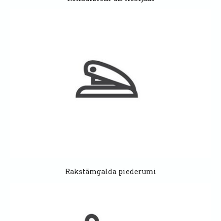
Rakstāmgalda piederumi