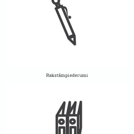
Rakstāmpiederumi