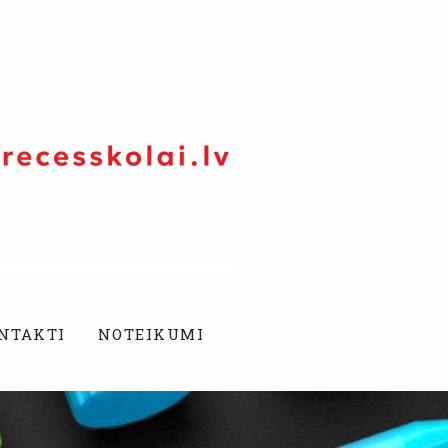
NTAKTI
NOTEIKUMI