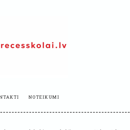
NTAKTI
NOTEIKUMI