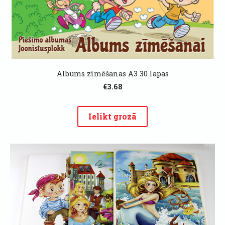
Albums zīmēšanas A3 30 lapas
€3.68
Ielikt grozā