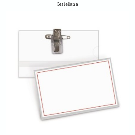
Iesiešana