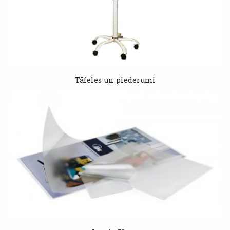
Tāfeles un piederumi