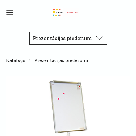
Prezentācijas piederumi
Katalogs
Prezentācijas piederumi