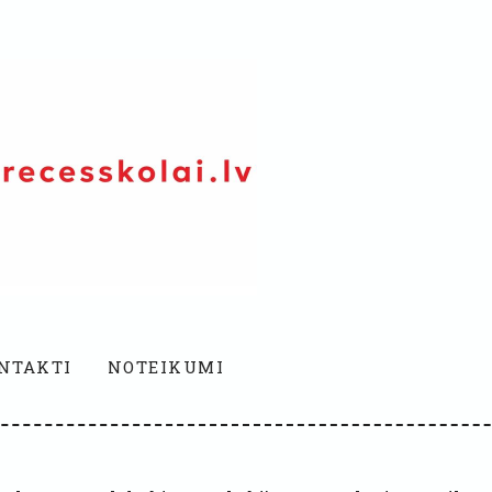
NTAKTI
NOTEIKUMI