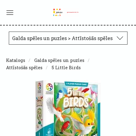
Galda spēles un puzles > Attīstošās spēles
Katalogs
Galda spēles un puzles
Attīstošās spēles
5 Little Birds