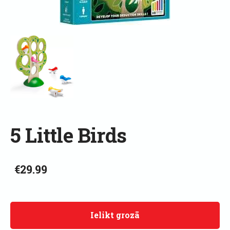
5 Little Birds
€29.99
Ielikt grozā