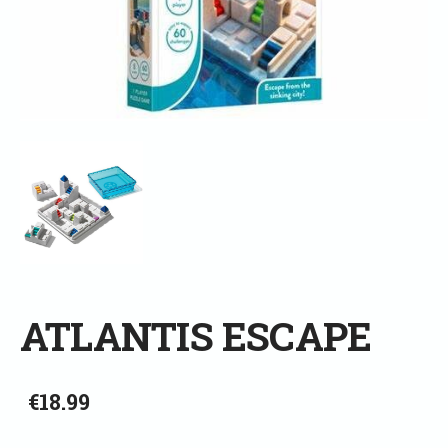
ATLANTIS ESCAPE
€18.99