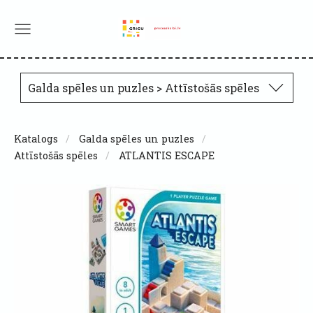
Galda spēles un puzles > Attīstošās spēles
Katalogs
Galda spēles un puzles
Attīstošās spēles
ATLANTIS ESCAPE