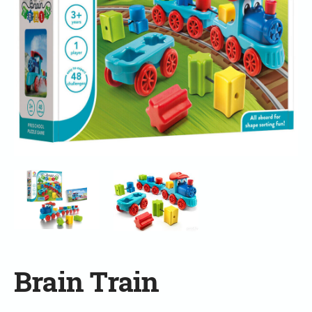
Brain Train