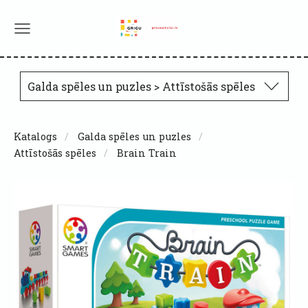
Galda spēles un puzles > Attīstošās spēles
Katalogs
Galda spēles un puzles
Attīstošās spēles
Brain Train