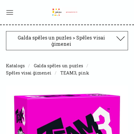
Galda spēles un puzles > Spēles visai
ģimenei
Katalogs
Galda spēles un puzles
Spēles visai ģimenei
TEAM3, pink