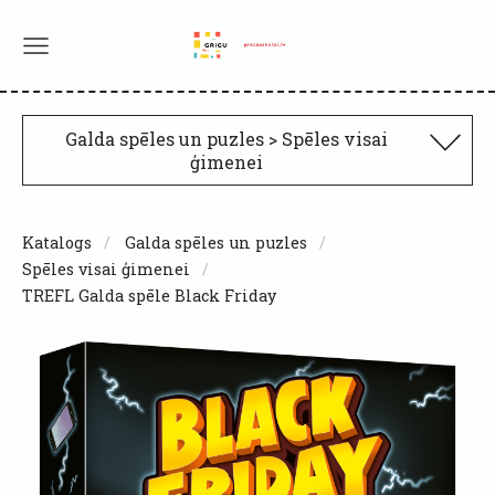
Galda spēles un puzles > Spēles visai
ģimenei
Katalogs
Galda spēles un puzles
Spēles visai ģimenei
TREFL Galda spēle Black Friday