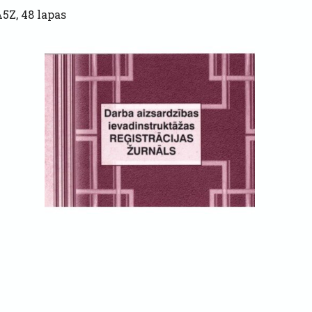
A5Z, 48 lapas