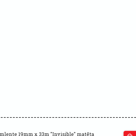
mlente 19mm x 33m "Invisible" matēta