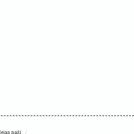
ejas naži