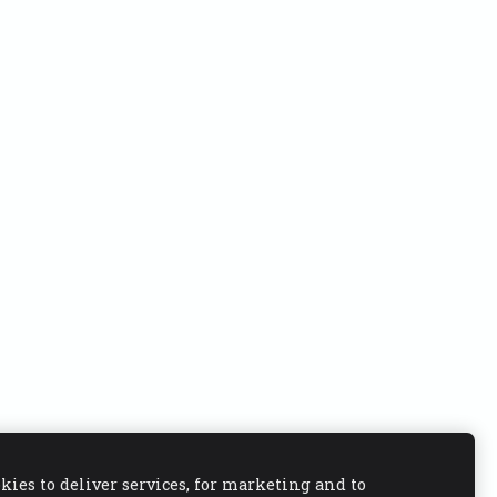
kies to deliver services, for marketing and to