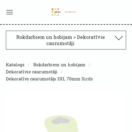
Rokdarbiem un hobijam > Dekoratīvie
caurumotāji
Katalogs
Rokdarbiem un hobijam
Dekoratīvie caurumotāji
Dekoratīvs caurumotājs 3XL 70mm Sirds