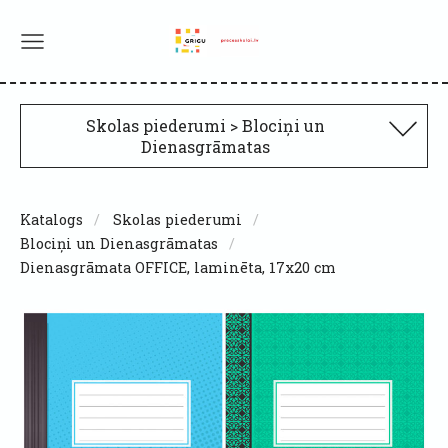
Skolas piederumi > Blociņi un
Dienasgrāmatas
Katalogs
Skolas piederumi
Blociņi un Dienasgrāmatas
Dienasgrāmata OFFICE, laminēta, 17x20 cm