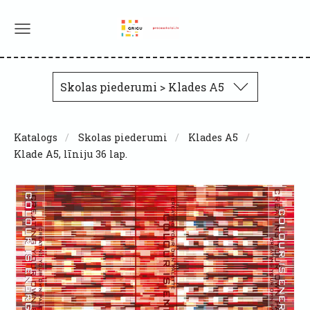
Skolas piederumi > Klades A5
Katalogs
Skolas piederumi
Klades A5
Klade A5, līniju 36 lap.